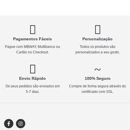
Pagamentos Fáceis
Personalização
Pague com MBWAY, Multibanco ou
Todos os produtos são
Cartão no Checkout.
personalizados a seu gosto.
Envio Rápido
100% Seguro
Os seus pedidos são enviados em
Compre de forma segura através do
5-7 dias.
certificado com SSL.