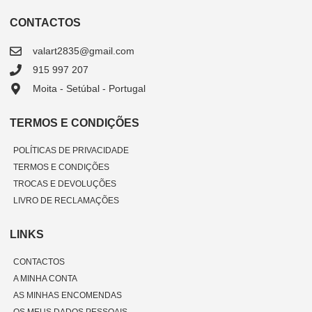
CONTACTOS
valart2835@gmail.com
915 997 207
Moita - Setúbal - Portugal
TERMOS E CONDIÇÕES
POLÍTICAS DE PRIVACIDADE
TERMOS E CONDIÇÕES
TROCAS E DEVOLUÇÕES
LIVRO DE RECLAMAÇÕES
LINKS
CONTACTOS
A MINHA CONTA
AS MINHAS ENCOMENDAS