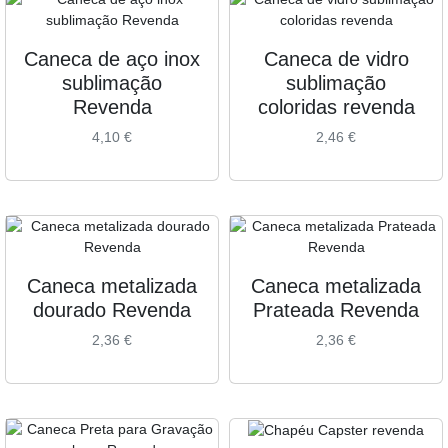
Caneca de aço inox
Caneca de vidro
sublimação
sublimação
Revenda
coloridas revenda
4,10
€
2,46
€
Caneca metalizada
Caneca metalizada
dourado Revenda
Prateada Revenda
2,36
€
2,36
€