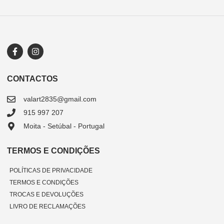
CONTACTOS
valart2835@gmail.com
915 997 207
Moita - Setúbal - Portugal
TERMOS E CONDIÇÕES
POLÍTICAS DE PRIVACIDADE
TERMOS E CONDIÇÕES
TROCAS E DEVOLUÇÕES
LIVRO DE RECLAMAÇÕES