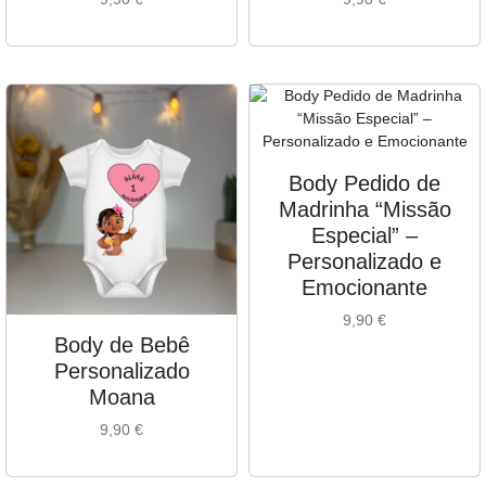
Body Pedido de
Madrinha “Missão
Especial” –
Personalizado e
Emocionante
9,90
€
Body de Bebê
Personalizado
Moana
9,90
€