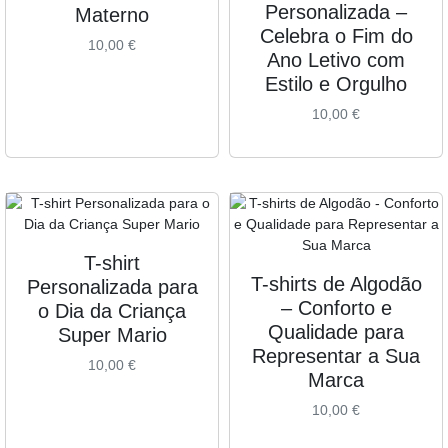
Personalizada –
Materno
Celebra o Fim do
10,00
€
Ano Letivo com
Estilo e Orgulho
10,00
€
T-shirt
T-shirts de Algodão
Personalizada para
– Conforto e
o Dia da Criança
Qualidade para
Super Mario
Representar a Sua
10,00
€
Marca
10,00
€