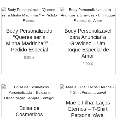
Body Personalizado
Body Personalizável
“Queres ser a
para Anunciar a
Minha Madrinha?” –
Gravidez – Um
Pedido Especial
Toque Especial de
Amor
9,90
€
9,90
€
Mãe e Filha: Laços
Bolsa de
Eternos – T-Shirt
Cosméticos
Personalizável