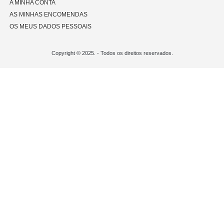
A MINHA CONTA
AS MINHAS ENCOMENDAS
OS MEUS DADOS PESSOAIS
Copyright © 2025. - Todos os direitos reservados.