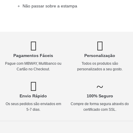
Não passar sobre a estampa
Pagamentos Fáceis
Personalização
Pague com MBWAY, Multibanco ou
Todos os produtos são
Cartão no Checkout.
personalizados a seu gosto.
Envio Rápido
100% Seguro
Os seus pedidos são enviados em
Compre de forma segura através do
5-7 dias.
certificado com SSL.