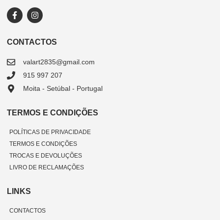
CONTACTOS
valart2835@gmail.com
915 997 207
Moita - Setúbal - Portugal
TERMOS E CONDIÇÕES
POLÍTICAS DE PRIVACIDADE
TERMOS E CONDIÇÕES
TROCAS E DEVOLUÇÕES
LIVRO DE RECLAMAÇÕES
LINKS
CONTACTOS