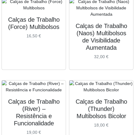
Calças de Trabalho
Calças de Trabalho
(Force) Multibolsos
(Naos) Multibolsos
16,50
€
de Visibilidade
Aumentada
32,00
€
Calças de Trabalho
Calças de Trabalho
(River) –
(Thunder)
Resistência e
Multibolsos Bicolor
Funcionalidade
18,00
€
19,00
€