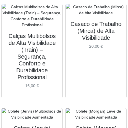
Casaco de Trabalho
(Mirca) de Alta
Calças Multibolsos
Visibilidade
de Alta Visibilidade
20,00
€
(Train) –
Segurança,
Conforto e
Durabilidade
Profissional
16,00
€