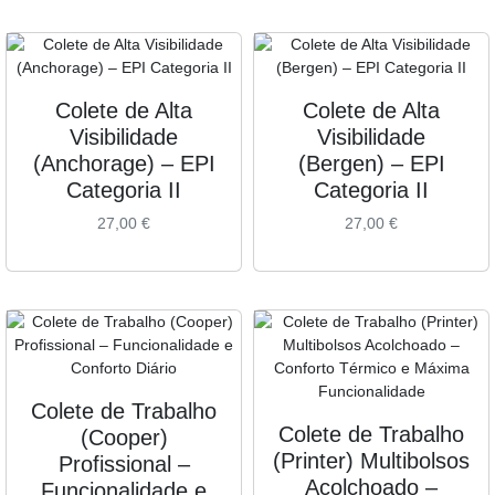
Colete de Alta
Colete de Alta
Visibilidade
Visibilidade
(Anchorage) – EPI
(Bergen) – EPI
Categoria II
Categoria II
27,00
€
27,00
€
Colete de Trabalho
Colete de Trabalho
(Cooper)
(Printer) Multibolsos
Profissional –
Acolchoado –
Funcionalidade e