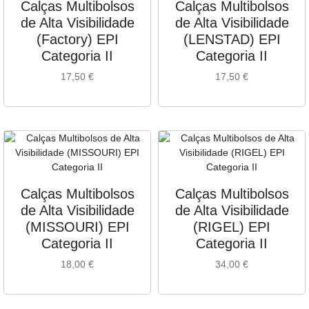
Calças Multibolsos
Calças Multibolsos
de Alta Visibilidade
de Alta Visibilidade
(Factory) EPI
(LENSTAD) EPI
Categoria II
Categoria II
17,50
€
17,50
€
Calças Multibolsos
Calças Multibolsos
de Alta Visibilidade
de Alta Visibilidade
(MISSOURI) EPI
(RIGEL) EPI
Categoria II
Categoria II
18,00
€
34,00
€