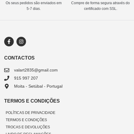
Os seus pedidos são enviados em
Compre de forma segura através do
5-7 dias.
certificado com SSL.
CONTACTOS
valart2835@gmail.com
915 997 207
Moita - Setúbal - Portugal
TERMOS E CONDIÇÕES
POLÍTICAS DE PRIVACIDADE
TERMOS E CONDIÇÕES
TROCAS E DEVOLUÇÕES