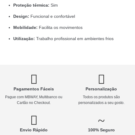
Proteção térmica:
Sim
Design:
Funcional e confortável
Mobilidade:
Facilita os movimentos
Utilização:
Trabalho profissional em ambientes frios
Pagamentos Fáceis
Personalização
Pague com MBWAY, Multibanco ou
Todos os produtos são
Cartão no Checkout.
personalizados a seu gosto.
Envio Rápido
100% Seguro