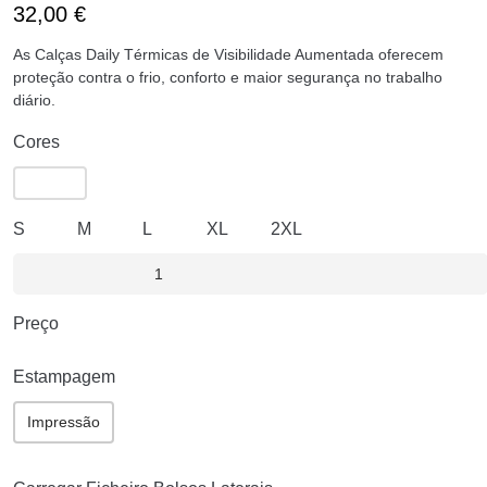
32,00
€
As Calças Daily Térmicas de Visibilidade Aumentada oferecem
proteção contra o frio, conforto e maior segurança no trabalho
diário.
Cores
S
M
L
XL
2XL
Preço
Estampagem
Impressão