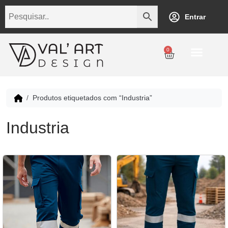
Entrar
0
Produtos etiquetados com “Industria”
Industria