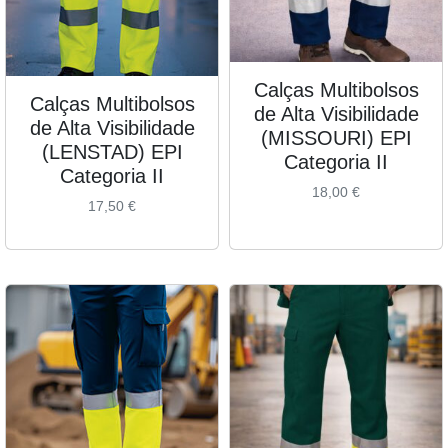
Calças Multibolsos
Calças Multibolsos
de Alta Visibilidade
de Alta Visibilidade
(MISSOURI) EPI
(LENSTAD) EPI
Categoria II
Categoria II
18,00
€
17,50
€