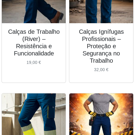
Calças de Trabalho
Calças Ignífugas
(River) –
Profissionais –
Resistência e
Proteção e
Funcionalidade
Segurança no
Trabalho
19,00
€
32,00
€