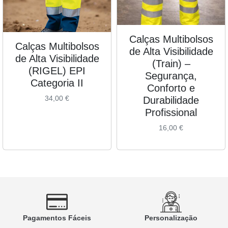
Calças Multibolsos
Calças Multibolsos
de Alta Visibilidade
de Alta Visibilidade
(Train) –
(RIGEL) EPI
Segurança,
Categoria II
Conforto e
34,00
€
Durabilidade
Profissional
16,00
€
Pagamentos Fáceis
Personalização