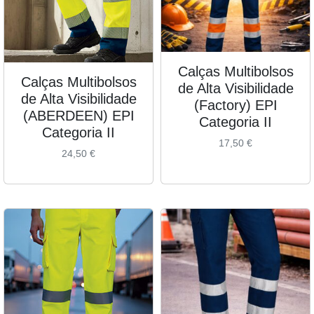
Calças Multibolsos
Calças Multibolsos
de Alta Visibilidade
de Alta Visibilidade
(Factory) EPI
(ABERDEEN) EPI
Categoria II
Categoria II
17,50
€
24,50
€