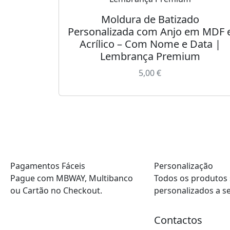
Moldura de Batizado
Personalizada com Anjo em MDF 
Acrílico – Com Nome e Data |
Lembrança Premium
5,00
€
Pagamentos Fáceis
Personalização
Pague com MBWAY, Multibanco
Todos os produtos
ou Cartão no Checkout.
personalizados a s
Contactos