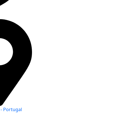
 - Portugal