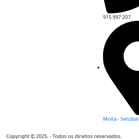
915 997 207
Moita - Setúbal
Copyright © 2025. - Todos os direitos reservados.