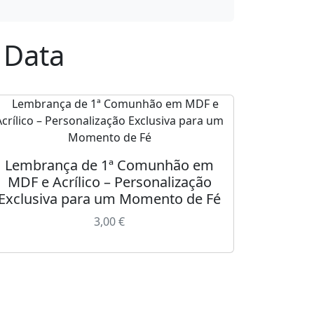
 Data
Lembrança de 1ª Comunhão em
MDF e Acrílico – Personalização
Exclusiva para um Momento de Fé
3,00
€