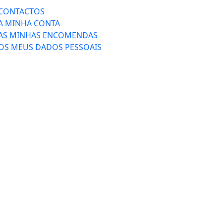
CONTACTOS
A MINHA CONTA
AS MINHAS ENCOMENDAS
OS MEUS DADOS PESSOAIS