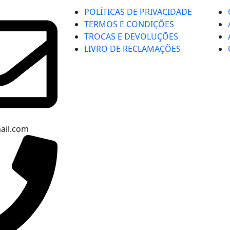
POLÍTICAS DE PRIVACIDADE
TERMOS E CONDIÇÕES
TROCAS E DEVOLUÇÕES
LIVRO DE RECLAMAÇÕES
ail.com