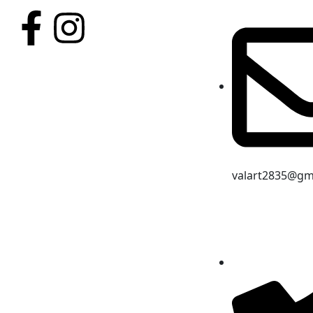
valart2835@gm