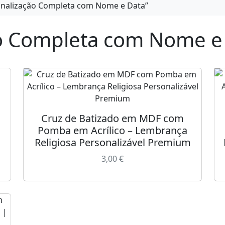
onalização Completa com Nome e Data”
ão Completa com Nome e
Cruz de Batizado em MDF com
Pomba em Acrílico – Lembrança
Religiosa Personalizável Premium
3,00
€