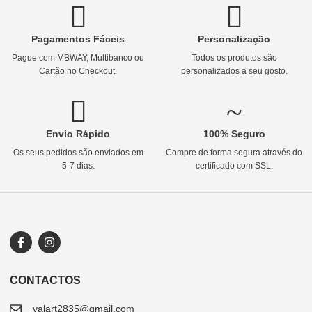
Pagamentos Fáceis
Personalização
Pague com MBWAY, Multibanco ou
Todos os produtos são
Cartão no Checkout.
personalizados a seu gosto.
Envio Rápido
100% Seguro
Os seus pedidos são enviados em
Compre de forma segura através do
5-7 dias.
certificado com SSL.
CONTACTOS
valart2835@gmail.com