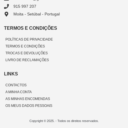
915 997 207
Moita - Setúbal - Portugal
TERMOS E CONDIÇÕES
POLÍTICAS DE PRIVACIDADE
TERMOS E CONDIÇÕES
TROCAS E DEVOLUÇÕES
LIVRO DE RECLAMAÇÕES
LINKS
CONTACTOS
A MINHA CONTA
AS MINHAS ENCOMENDAS
OS MEUS DADOS PESSOAIS
Copyright © 2025. - Todos os direitos reservados.