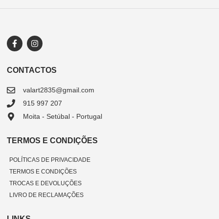
CONTACTOS
valart2835@gmail.com
915 997 207
Moita - Setúbal - Portugal
TERMOS E CONDIÇÕES
POLÍTICAS DE PRIVACIDADE
TERMOS E CONDIÇÕES
TROCAS E DEVOLUÇÕES
LIVRO DE RECLAMAÇÕES
LINKS