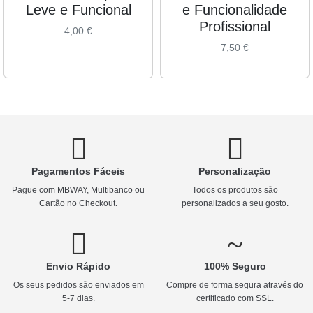
Leve e Funcional
e Funcionalidade
Profissional
4,00
€
7,50
€
Pagamentos Fáceis
Personalização
Pague com MBWAY, Multibanco ou
Todos os produtos são
Cartão no Checkout.
personalizados a seu gosto.
Envio Rápido
100% Seguro
Os seus pedidos são enviados em
Compre de forma segura através do
5-7 dias.
certificado com SSL.