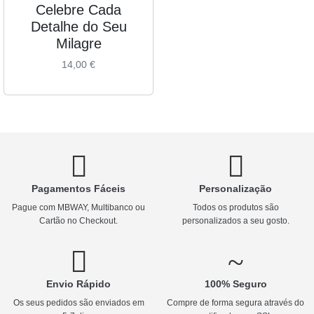
Celebre Cada
Detalhe do Seu
Milagre
14,00
€
Pagamentos Fáceis
Personalização
Pague com MBWAY, Multibanco ou
Todos os produtos são
Cartão no Checkout.
personalizados a seu gosto.
Envio Rápido
100% Seguro
Os seus pedidos são enviados em
Compre de forma segura através do