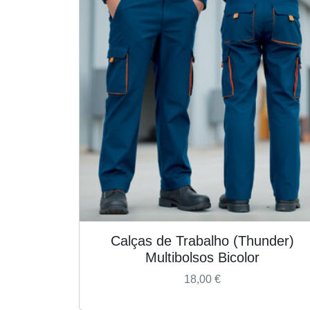
Calças de Trabalho (Thunder)
Multibolsos Bicolor
18,00
€