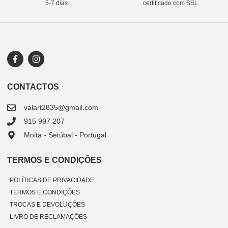
5-7 dias.
certificado com SSL.
CONTACTOS
valart2835@gmail.com
915 997 207
Moita - Setúbal - Portugal
TERMOS E CONDIÇÕES
POLÍTICAS DE PRIVACIDADE
TERMOS E CONDIÇÕES
TROCAS E DEVOLUÇÕES
LIVRO DE RECLAMAÇÕES