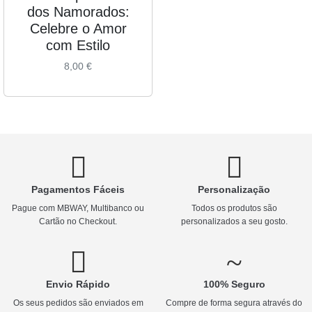
dos Namorados:
Celebre o Amor
com Estilo
8,00
€
Pagamentos Fáceis
Personalização
Pague com MBWAY, Multibanco ou
Todos os produtos são
Cartão no Checkout.
personalizados a seu gosto.
Envio Rápido
100% Seguro
Os seus pedidos são enviados em
Compre de forma segura através do