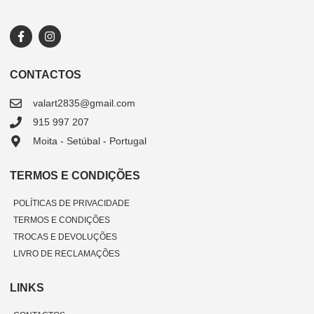
CONTACTOS
valart2835@gmail.com
915 997 207
Moita - Setúbal - Portugal
TERMOS E CONDIÇÕES
POLÍTICAS DE PRIVACIDADE
TERMOS E CONDIÇÕES
TROCAS E DEVOLUÇÕES
LIVRO DE RECLAMAÇÕES
LINKS