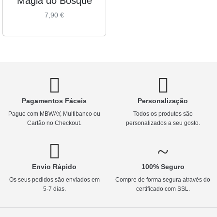
Magia do Bosque
7,90
€
Pagamentos Fáceis
Personalização
Pague com MBWAY, Multibanco ou
Todos os produtos são
Cartão no Checkout.
personalizados a seu gosto.
Envio Rápido
100% Seguro
Os seus pedidos são enviados em
Compre de forma segura através do
5-7 dias.
certificado com SSL.