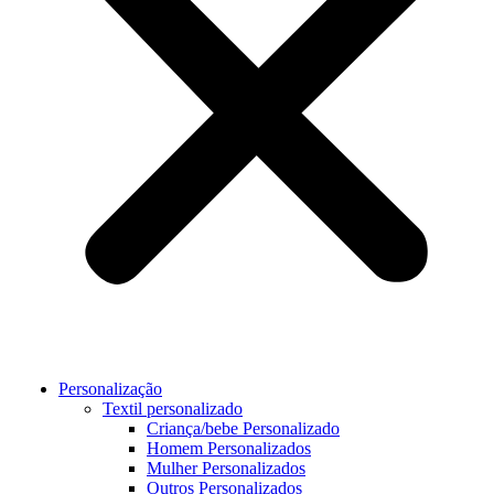
Personalização
Textil personalizado
Criança/bebe Personalizado
Homem Personalizados
Mulher Personalizados
Outros Personalizados