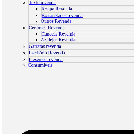
Textil revenda
Roupa Revenda
Bolsas/Sacos revenda
Outros Revenda
Cerâmica Revenda
Canecas Revenda
Azulejos Revenda
Garrafas revenda
Escritório Revenda
Presentes revenda
Consumíveis