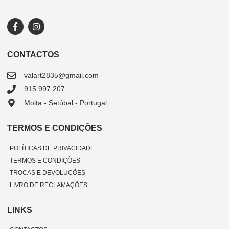
CONTACTOS
valart2835@gmail.com
915 997 207
Moita - Setúbal - Portugal
TERMOS E CONDIÇÕES
POLÍTICAS DE PRIVACIDADE
TERMOS E CONDIÇÕES
TROCAS E DEVOLUÇÕES
LIVRO DE RECLAMAÇÕES
LINKS