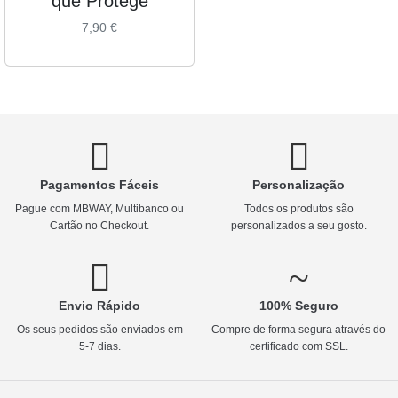
que Protege
7,90
€
Pagamentos Fáceis
Personalização
Pague com MBWAY, Multibanco ou
Todos os produtos são
Cartão no Checkout.
personalizados a seu gosto.
Envio Rápido
100% Seguro
Os seus pedidos são enviados em
Compre de forma segura através do
5-7 dias.
certificado com SSL.