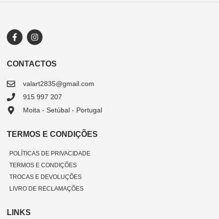
CONTACTOS
valart2835@gmail.com
915 997 207
Moita - Setúbal - Portugal
TERMOS E CONDIÇÕES
POLÍTICAS DE PRIVACIDADE
TERMOS E CONDIÇÕES
TROCAS E DEVOLUÇÕES
LIVRO DE RECLAMAÇÕES
LINKS