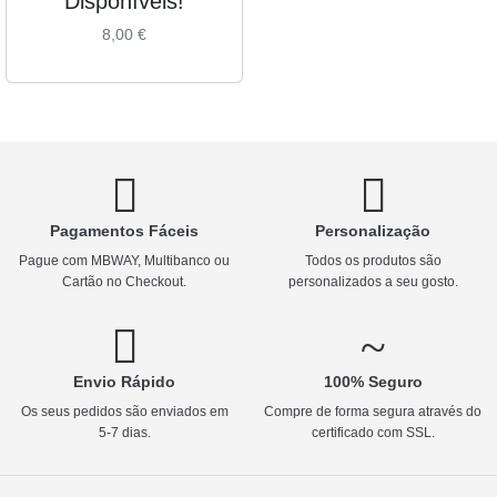
Disponíveis!
8,00
€
Pagamentos Fáceis
Personalização
Pague com MBWAY, Multibanco ou
Todos os produtos são
Cartão no Checkout.
personalizados a seu gosto.
Envio Rápido
100% Seguro
Os seus pedidos são enviados em
Compre de forma segura através do
5-7 dias.
certificado com SSL.