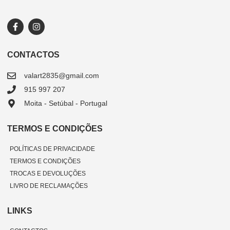
CONTACTOS
valart2835@gmail.com
915 997 207
Moita - Setúbal - Portugal
TERMOS E CONDIÇÕES
POLÍTICAS DE PRIVACIDADE
TERMOS E CONDIÇÕES
TROCAS E DEVOLUÇÕES
LIVRO DE RECLAMAÇÕES
LINKS