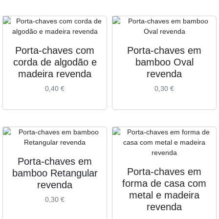
Porta-chaves com
Porta-chaves em
corda de algodão e
bamboo Oval
madeira revenda
revenda
0,40
€
0,30
€
Porta-chaves em
Porta-chaves em
bamboo Retangular
forma de casa com
revenda
metal e madeira
0,30
€
revenda