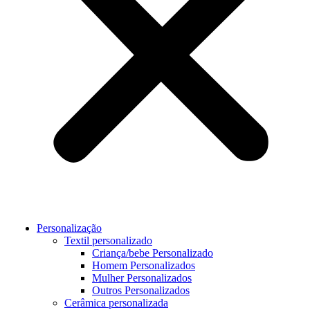
Personalização
Textil personalizado
Criança/bebe Personalizado
Homem Personalizados
Mulher Personalizados
Outros Personalizados
Cerâmica personalizada