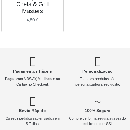
Chefs & Grill
Masters
4,50
€
Pagamentos Fáceis
Personalização
Pague com MBWAY, Multibanco ou
Todos os produtos são
Cartão no Checkout.
personalizados a seu gosto.
Envio Rápido
100% Seguro
Os seus pedidos são enviados em
Compre de forma segura através do
5-7 dias.
certificado com SSL.