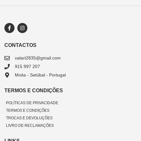
CONTACTOS
valart2835@gmail.com
915 997 207
Moita - Setúbal - Portugal
TERMOS E CONDIÇÕES
POLÍTICAS DE PRIVACIDADE
TERMOS E CONDIÇÕES
TROCAS E DEVOLUÇÕES
LIVRO DE RECLAMAÇÕES
LINKS