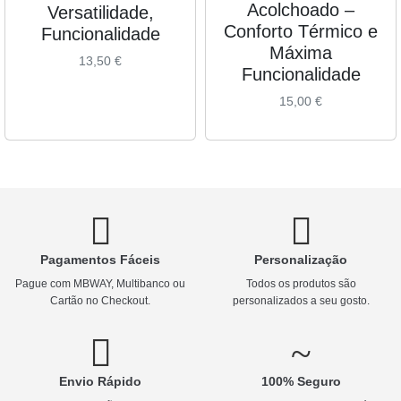
Acolchoado –
Versatilidade,
Conforto Térmico e
Funcionalidade
Máxima
13,50
€
Funcionalidade
15,00
€
Pagamentos Fáceis
Personalização
Pague com MBWAY, Multibanco ou
Todos os produtos são
Cartão no Checkout.
personalizados a seu gosto.
Envio Rápido
100% Seguro