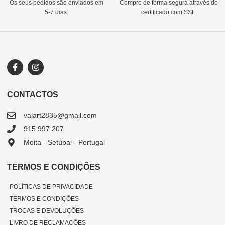
Os seus pedidos são enviados em
Compre de forma segura através do
5-7 dias.
certificado com SSL.
CONTACTOS
valart2835@gmail.com
915 997 207
Moita - Setúbal - Portugal
TERMOS E CONDIÇÕES
POLÍTICAS DE PRIVACIDADE
TERMOS E CONDIÇÕES
TROCAS E DEVOLUÇÕES
LIVRO DE RECLAMAÇÕES