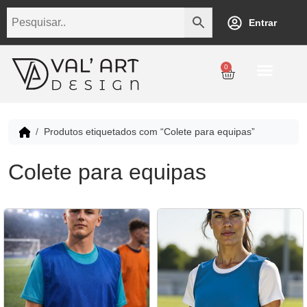
Entrar
0
Produtos etiquetados com “Colete para equipas”
Colete para equipas