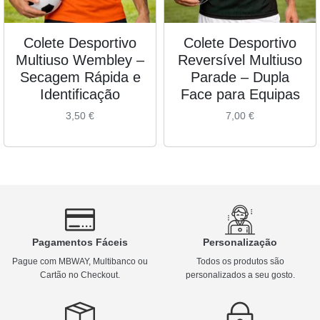
Colete Desportivo
Colete Desportivo
Multiuso Wembley –
Reversível Multiuso
Secagem Rápida e
Parade – Dupla
Identificação
Face para Equipas
3,50
€
7,00
€
Pagamentos Fáceis
Personalização
Pague com MBWAY, Multibanco ou
Todos os produtos são
Cartão no Checkout.
personalizados a seu gosto.