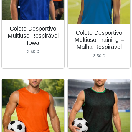
Colete Desportivo
Colete Desportivo
Multiuso Respirável
Multiuso Training –
Iowa
Malha Respirável
2,50
€
3,50
€