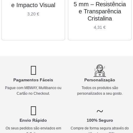
5 mm – Resistência
e Impacto Visual
e Transparência
3,20
€
Cristalina
4,31
€
Pagamentos Fáceis
Personalização
Pague com MBWAY, Multibanco ou
Todos os produtos são
Cartão no Checkout.
personalizados a seu gosto.
Envio Rápido
100% Seguro
Os seus pedidos são enviados em
Compre de forma segura através do