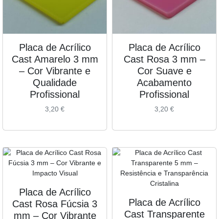
Placa de Acrílico
Placa de Acrílico
Cast Amarelo 3 mm
Cast Rosa 3 mm –
– Cor Vibrante e
Cor Suave e
Qualidade
Acabamento
Profissional
Profissional
3,20
€
3,20
€
Placa de Acrílico
Placa de Acrílico
Cast Rosa Fúcsia 3
Cast Transparente
mm – Cor Vibrante