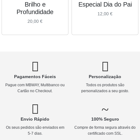
Brilho e
Especial Dia do Pai
Profundidade
12,00
€
20,00
€
Pagamentos Fáceis
Personalização
Pague com MBWAY, Multibanco ou
Todos os produtos são
Cartão no Checkout.
personalizados a seu gosto.
Envio Rápido
100% Seguro
Os seus pedidos são enviados em
Compre de forma segura através do
5-7 dias.
certificado com SSL.