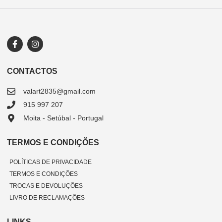
CONTACTOS
valart2835@gmail.com
915 997 207
Moita - Setúbal - Portugal
TERMOS E CONDIÇÕES
POLÍTICAS DE PRIVACIDADE
TERMOS E CONDIÇÕES
TROCAS E DEVOLUÇÕES
LIVRO DE RECLAMAÇÕES
LINKS