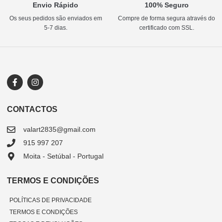
Envio Rápido
100% Seguro
Os seus pedidos são enviados em
Compre de forma segura através do
5-7 dias.
certificado com SSL.
CONTACTOS
valart2835@gmail.com
915 997 207
Moita - Setúbal - Portugal
TERMOS E CONDIÇÕES
POLÍTICAS DE PRIVACIDADE
TERMOS E CONDIÇÕES