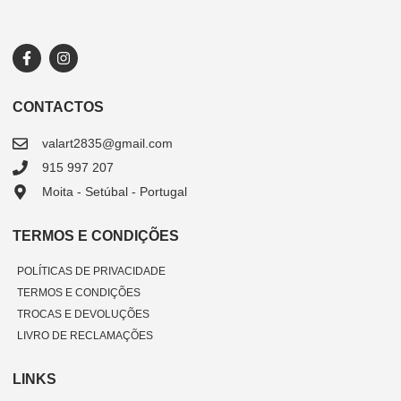
CONTACTOS
valart2835@gmail.com
915 997 207
Moita - Setúbal - Portugal
TERMOS E CONDIÇÕES
POLÍTICAS DE PRIVACIDADE
TERMOS E CONDIÇÕES
TROCAS E DEVOLUÇÕES
LIVRO DE RECLAMAÇÕES
LINKS