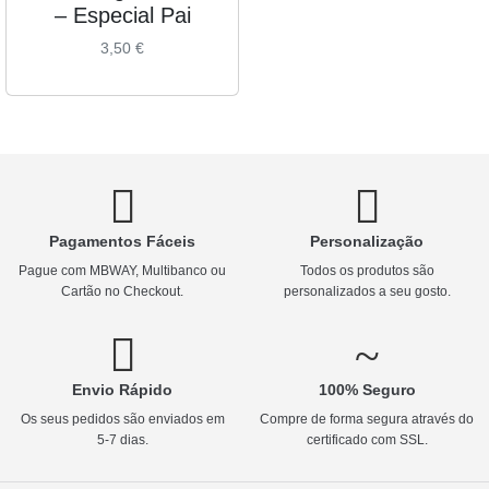
– Especial Pai
3,50
€
Pagamentos Fáceis
Personalização
Pague com MBWAY, Multibanco ou
Todos os produtos são
Cartão no Checkout.
personalizados a seu gosto.
Envio Rápido
100% Seguro
Os seus pedidos são enviados em
Compre de forma segura através do
5-7 dias.
certificado com SSL.