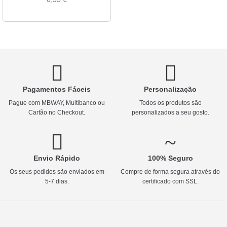
Pagamentos Fáceis
Personalização
Pague com MBWAY, Multibanco ou
Todos os produtos são
Cartão no Checkout.
personalizados a seu gosto.
Envio Rápido
100% Seguro
Os seus pedidos são enviados em
Compre de forma segura através do
5-7 dias.
certificado com SSL.