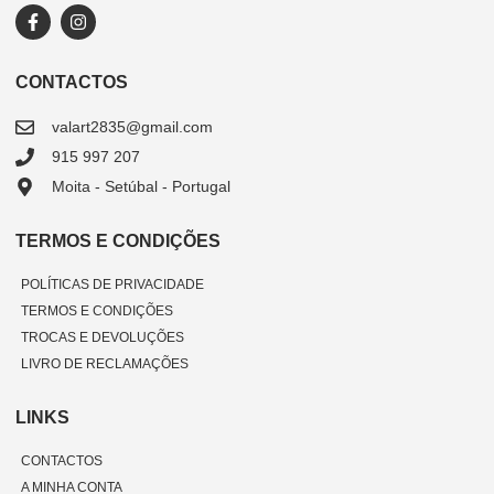
CONTACTOS
valart2835@gmail.com
915 997 207
Moita - Setúbal - Portugal
TERMOS E CONDIÇÕES
POLÍTICAS DE PRIVACIDADE
TERMOS E CONDIÇÕES
TROCAS E DEVOLUÇÕES
LIVRO DE RECLAMAÇÕES
LINKS
CONTACTOS
A MINHA CONTA