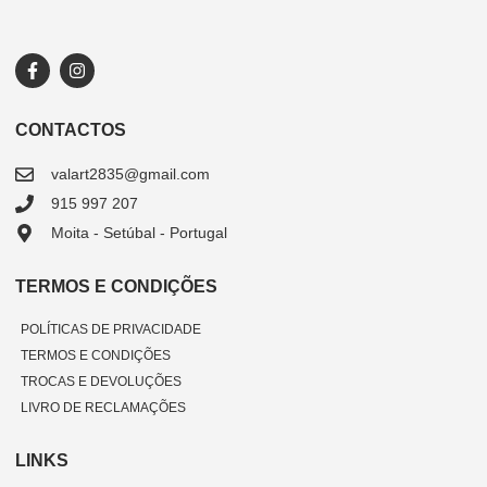
CONTACTOS
valart2835@gmail.com
915 997 207
Moita - Setúbal - Portugal
TERMOS E CONDIÇÕES
POLÍTICAS DE PRIVACIDADE
TERMOS E CONDIÇÕES
TROCAS E DEVOLUÇÕES
LIVRO DE RECLAMAÇÕES
LINKS