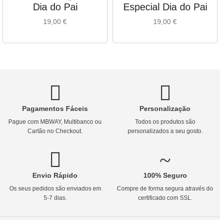
Dia do Pai
Especial Dia do Pai
19,00
€
19,00
€
Pagamentos Fáceis
Personalização
Pague com MBWAY, Multibanco ou
Todos os produtos são
Cartão no Checkout.
personalizados a seu gosto.
Envio Rápido
100% Seguro
Os seus pedidos são enviados em
Compre de forma segura através do
5-7 dias.
certificado com SSL.