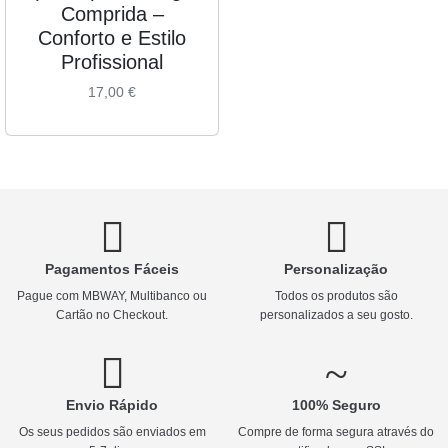
Comprida –
Conforto e Estilo
Profissional
17,00
€
Pagamentos Fáceis
Personalização
Pague com MBWAY, Multibanco ou
Todos os produtos são
Cartão no Checkout.
personalizados a seu gosto.
Envio Rápido
100% Seguro
Os seus pedidos são enviados em
Compre de forma segura através do