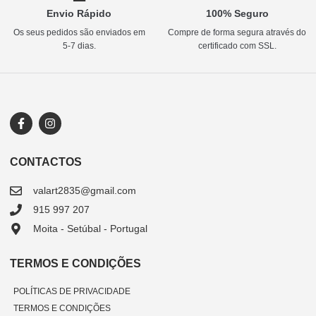
Envio Rápido
100% Seguro
Os seus pedidos são enviados em
Compre de forma segura através do
5-7 dias.
certificado com SSL.
CONTACTOS
valart2835@gmail.com
915 997 207
Moita - Setúbal - Portugal
TERMOS E CONDIÇÕES
POLÍTICAS DE PRIVACIDADE
TERMOS E CONDIÇÕES