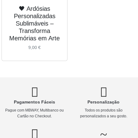
🖤 Ardósias
Personalizadas
Sublimáveis –
Transforma
Memórias em Arte
9,00
€
Pagamentos Fáceis
Personalização
Pague com MBWAY, Multibanco ou
Todos os produtos são
Cartão no Checkout.
personalizados a seu gosto.