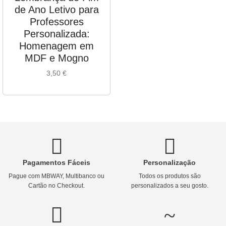
de Ano Letivo para
Professores
Personalizada:
Homenagem em
MDF e Mogno
3,50
€
Pagamentos Fáceis
Personalização
Pague com MBWAY, Multibanco ou
Todos os produtos são
Cartão no Checkout.
personalizados a seu gosto.