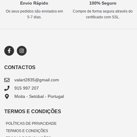
Envio Rápido
100% Seguro
Os seus pedidos são enviados em
Compre de forma segura através do
5-7 dias.
certificado com SSL.
CONTACTOS
valart2835@gmail.com
915 997 207
Moita - Setúbal - Portugal
TERMOS E CONDIÇÕES
POLÍTICAS DE PRIVACIDADE
TERMOS E CONDIÇÕES