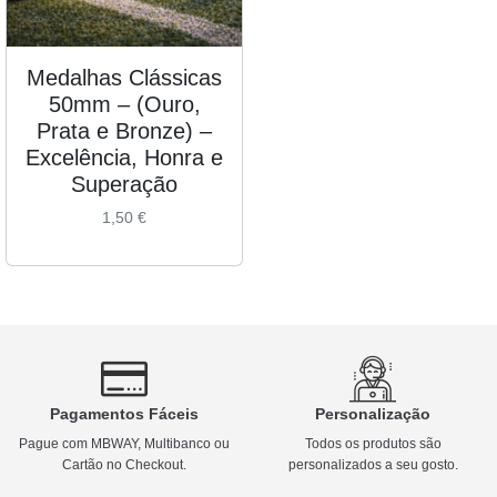
Medalhas Clássicas
50mm – (Ouro,
Prata e Bronze) –
Excelência, Honra e
Superação
1,50
€
Pagamentos Fáceis
Personalização
Pague com MBWAY, Multibanco ou
Todos os produtos são
Cartão no Checkout.
personalizados a seu gosto.