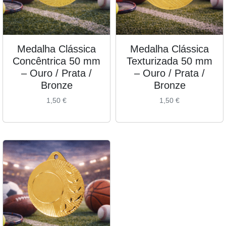
Medalha Clássica
Medalha Clássica
Concêntrica 50 mm
Texturizada 50 mm
– Ouro / Prata /
– Ouro / Prata /
Bronze
Bronze
1,50
€
1,50
€