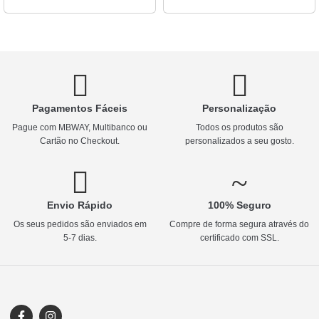
Pagamentos Fáceis
Personalização
Pague com MBWAY, Multibanco ou
Todos os produtos são
Cartão no Checkout.
personalizados a seu gosto.
Envio Rápido
100% Seguro
Os seus pedidos são enviados em
Compre de forma segura através do
5-7 dias.
certificado com SSL.