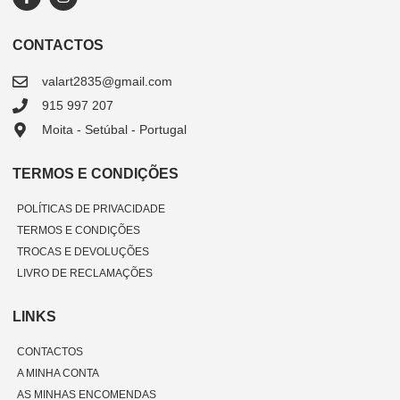
CONTACTOS
valart2835@gmail.com
915 997 207
Moita - Setúbal - Portugal
TERMOS E CONDIÇÕES
POLÍTICAS DE PRIVACIDADE
TERMOS E CONDIÇÕES
TROCAS E DEVOLUÇÕES
LIVRO DE RECLAMAÇÕES
LINKS
CONTACTOS
A MINHA CONTA
AS MINHAS ENCOMENDAS