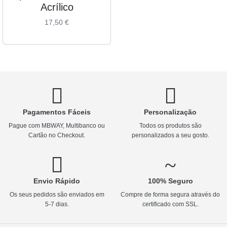
Acrílico
17,50
€
Pagamentos Fáceis
Personalização
Pague com MBWAY, Multibanco ou
Todos os produtos são
Cartão no Checkout.
personalizados a seu gosto.
Envio Rápido
100% Seguro
Os seus pedidos são enviados em
Compre de forma segura através do
5-7 dias.
certificado com SSL.