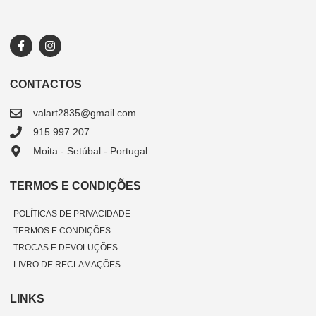
CONTACTOS
valart2835@gmail.com
915 997 207
Moita - Setúbal - Portugal
TERMOS E CONDIÇÕES
POLÍTICAS DE PRIVACIDADE
TERMOS E CONDIÇÕES
TROCAS E DEVOLUÇÕES
LIVRO DE RECLAMAÇÕES
LINKS