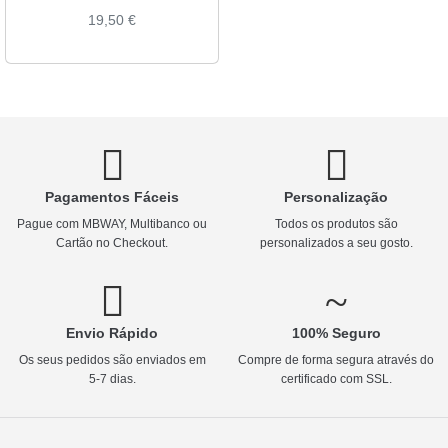
19,50
€
Pagamentos Fáceis
Personalização
Pague com MBWAY, Multibanco ou
Todos os produtos são
Cartão no Checkout.
personalizados a seu gosto.
Envio Rápido
100% Seguro
Os seus pedidos são enviados em
Compre de forma segura através do
5-7 dias.
certificado com SSL.