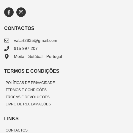
CONTACTOS
valart2835@gmail.com
915 997 207
Moita - Setúbal - Portugal
TERMOS E CONDIÇÕES
POLÍTICAS DE PRIVACIDADE
TERMOS E CONDIÇÕES
TROCAS E DEVOLUÇÕES
LIVRO DE RECLAMAÇÕES
LINKS
CONTACTOS