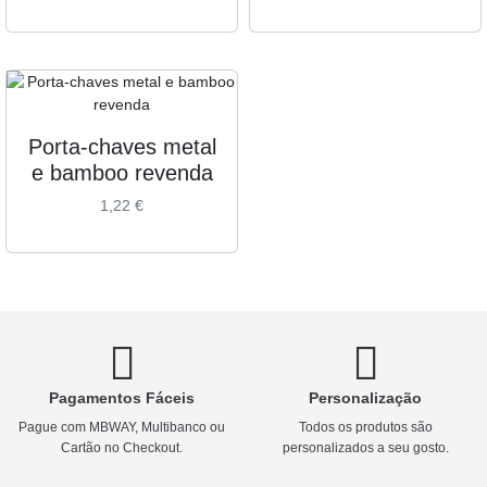
Porta-chaves metal
e bamboo revenda
1,22
€
Pagamentos Fáceis
Personalização
Pague com MBWAY, Multibanco ou
Todos os produtos são
Cartão no Checkout.
personalizados a seu gosto.