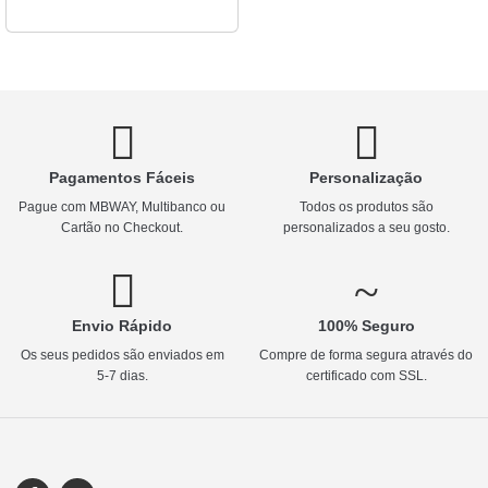
Pagamentos Fáceis
Personalização
Pague com MBWAY, Multibanco ou
Todos os produtos são
Cartão no Checkout.
personalizados a seu gosto.
Envio Rápido
100% Seguro
Os seus pedidos são enviados em
Compre de forma segura através do
5-7 dias.
certificado com SSL.