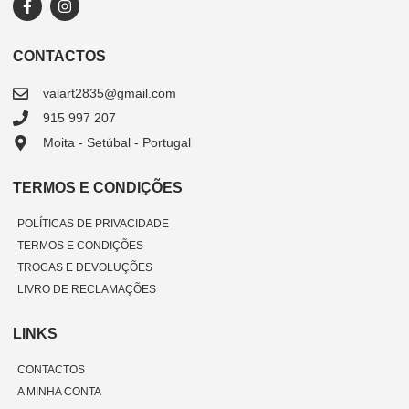
CONTACTOS
valart2835@gmail.com
915 997 207
Moita - Setúbal - Portugal
TERMOS E CONDIÇÕES
POLÍTICAS DE PRIVACIDADE
TERMOS E CONDIÇÕES
TROCAS E DEVOLUÇÕES
LIVRO DE RECLAMAÇÕES
LINKS
CONTACTOS
A MINHA CONTA