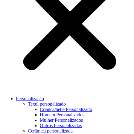
Personalização
Textil personalizado
Criança/bebe Personalizado
Homem Personalizados
Mulher Personalizados
Outros Personalizados
Cerâmica personalizada