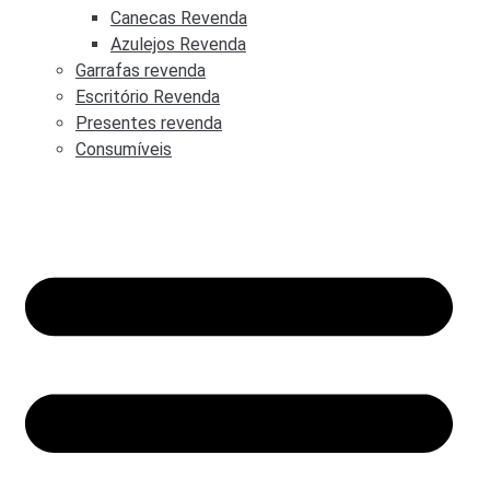
Canecas Revenda
Azulejos Revenda
Garrafas revenda
Escritório Revenda
Presentes revenda
Consumíveis