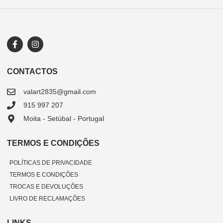
CONTACTOS
valart2835@gmail.com
915 997 207
Moita - Setúbal - Portugal
TERMOS E CONDIÇÕES
POLÍTICAS DE PRIVACIDADE
TERMOS E CONDIÇÕES
TROCAS E DEVOLUÇÕES
LIVRO DE RECLAMAÇÕES
LINKS