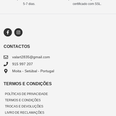
5-7 dias.
certificado com SSL.
CONTACTOS
valart2835@gmail.com
915 997 207
Moita - Setúbal - Portugal
TERMOS E CONDIÇÕES
POLÍTICAS DE PRIVACIDADE
TERMOS E CONDIÇÕES
TROCAS E DEVOLUÇÕES
LIVRO DE RECLAMAÇÕES