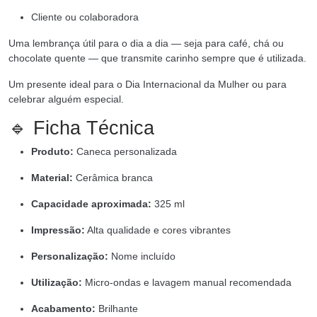
Cliente ou colaboradora
Uma lembrança útil para o dia a dia — seja para café, chá ou
chocolate quente — que transmite carinho sempre que é utilizada.
Um presente ideal para o Dia Internacional da Mulher ou para
celebrar alguém especial.
🔹 Ficha Técnica
Produto:
Caneca personalizada
Material:
Cerâmica branca
Capacidade aproximada:
325 ml
Impressão:
Alta qualidade e cores vibrantes
Personalização:
Nome incluído
Utilização:
Micro-ondas e lavagem manual recomendada
Acabamento:
Brilhante