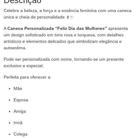
Descrição
Celebre a beleza, a força e a essência feminina com uma caneca
única e cheia de personalidade 🌷✨
A
Caneca Personalizada “Feliz Dia das Mulheres”
apresenta
um design sofisticado em tons rosa e turquesa, com detalhes
artísticos e elementos delicados que simbolizam elegância e
autoestima.
Pode ser personalizada com nome, tornando-se um presente
exclusivo e especial.
Perfeita para oferecer a:
Mãe
Esposa
Amiga
Irmã
Colega