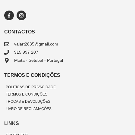
CONTACTOS
valart2835@gmail.com
915 997 207
Moita - Setúbal - Portugal
TERMOS E CONDIÇÕES
POLÍTICAS DE PRIVACIDADE
TERMOS E CONDIÇÕES
TROCAS E DEVOLUÇÕES
LIVRO DE RECLAMAÇÕES
LINKS