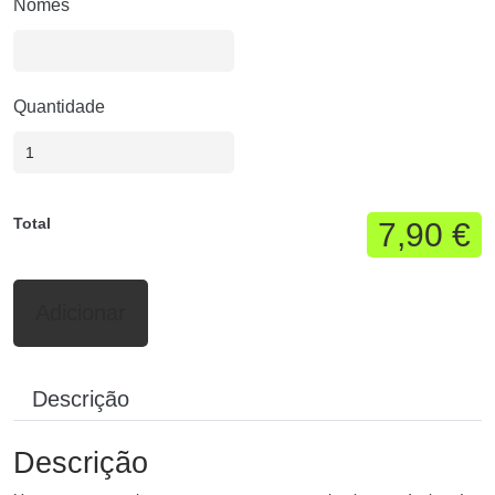
Nomes
Quantidade
Total
7,90 €
Adicionar
Descrição
Descrição