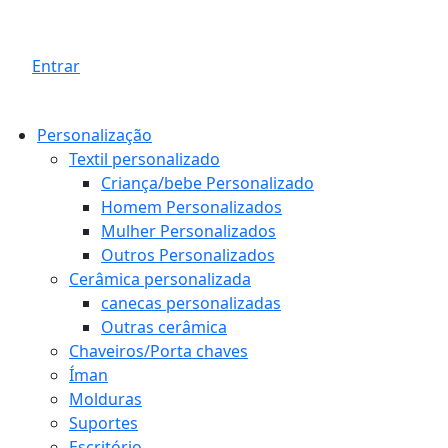
Entrar
Personalização
Textil personalizado
Criança/bebe Personalizado
Homem Personalizados
Mulher Personalizados
Outros Personalizados
Cerâmica personalizada
canecas personalizadas
Outras cerâmica
Chaveiros/Porta chaves
Íman
Molduras
Suportes
Escritório