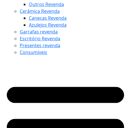
Outros Revenda
Cerâmica Revenda
Canecas Revenda
Azulejos Revenda
Garrafas revenda
Escritório Revenda
Presentes revenda
Consumíveis