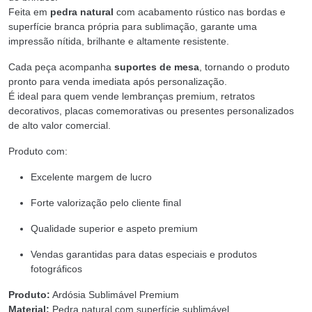
Feita em
pedra natural
com acabamento rústico nas bordas e
superfície branca própria para sublimação, garante uma
impressão nítida, brilhante e altamente resistente.
Cada peça acompanha
suportes de mesa
, tornando o produto
pronto para venda imediata após personalização.
É ideal para quem vende lembranças premium, retratos
decorativos, placas comemorativas ou presentes personalizados
de alto valor comercial.
Produto com:
Excelente margem de lucro
Forte valorização pelo cliente final
Qualidade superior e aspeto premium
Vendas garantidas para datas especiais e produtos
fotográficos
Produto:
Ardósia Sublimável Premium
Material:
Pedra natural com superfície sublimável