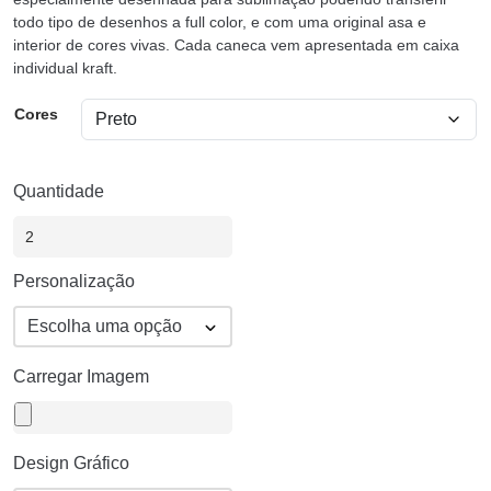
todo tipo de desenhos a full color, e com uma original asa e
interior de cores vivas. Cada caneca vem apresentada em caixa
individual kraft.
Cores
Quantidade
Personalização
Carregar Imagem
Design Gráfico