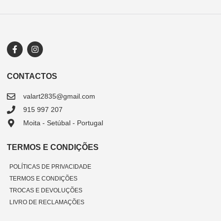
CONTACTOS
valart2835@gmail.com
915 997 207
Moita - Setúbal - Portugal
TERMOS E CONDIÇÕES
POLÍTICAS DE PRIVACIDADE
TERMOS E CONDIÇÕES
TROCAS E DEVOLUÇÕES
LIVRO DE RECLAMAÇÕES