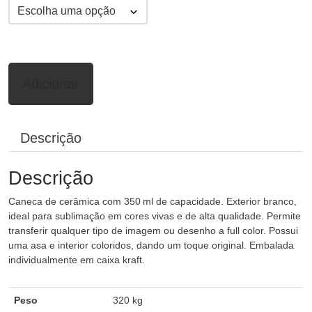
Adicionar
Descrição
Descrição
Caneca de cerâmica com 350 ml de capacidade. Exterior branco,
ideal para sublimação em cores vivas e de alta qualidade. Permite
transferir qualquer tipo de imagem ou desenho a full color. Possui
uma asa e interior coloridos, dando um toque original. Embalada
individualmente em caixa kraft.
Peso
320 kg