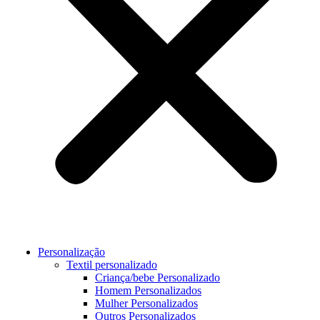
Personalização
Textil personalizado
Criança/bebe Personalizado
Homem Personalizados
Mulher Personalizados
Outros Personalizados