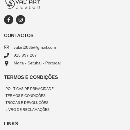
CONTACTOS
valart2835@gmail.com
915 997 207
Moita - Setúbal - Portugal
TERMOS E CONDIÇÕES
POLÍTICAS DE PRIVACIDADE
TERMOS E CONDIÇÕES
TROCAS E DEVOLUÇÕES
LIVRO DE RECLAMAÇÕES
LINKS