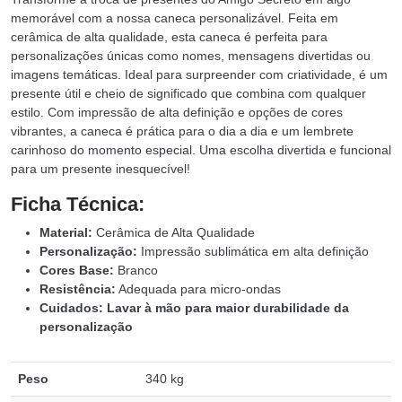
memorável com a nossa caneca personalizável. Feita em
cerâmica de alta qualidade, esta caneca é perfeita para
personalizações únicas como nomes, mensagens divertidas ou
imagens temáticas. Ideal para surpreender com criatividade, é um
presente útil e cheio de significado que combina com qualquer
estilo. Com impressão de alta definição e opções de cores
vibrantes, a caneca é prática para o dia a dia e um lembrete
carinhoso do momento especial. Uma escolha divertida e funcional
para um presente inesquecível!
Ficha Técnica:
Material:
Cerâmica de Alta Qualidade
Personalização:
Impressão sublimática em alta definição
Cores Base:
Branco
Resistência:
Adequada para micro-ondas
Cuidados:
Lavar à mão para maior durabilidade da
personalização
Peso
340 kg