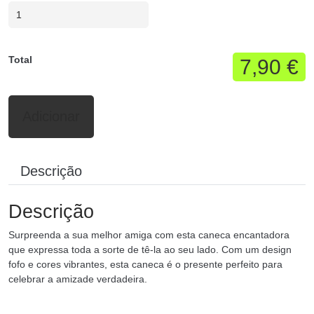
Total
7,90 €
Adicionar
Descrição
Descrição
Surpreenda a sua melhor amiga com esta caneca encantadora
que expressa toda a sorte de tê-la ao seu lado. Com um design
fofo e cores vibrantes, esta caneca é o presente perfeito para
celebrar a amizade verdadeira.