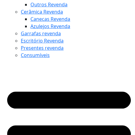
Outros Revenda
Cerâmica Revenda
Canecas Revenda
Azulejos Revenda
Garrafas revenda
Escritório Revenda
Presentes revenda
Consumíveis