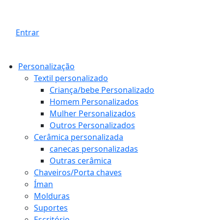
Entrar
Personalização
Textil personalizado
Criança/bebe Personalizado
Homem Personalizados
Mulher Personalizados
Outros Personalizados
Cerâmica personalizada
canecas personalizadas
Outras cerâmica
Chaveiros/Porta chaves
Íman
Molduras
Suportes
Escritório